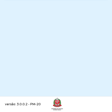
versão: 3.0.0.2 - PM-20